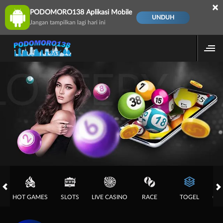
×
PODOMORO138 Aplikasi Mobile
UNDUH
Jangan tampilkan lagi hari ini
HOT GAMES
SLOTS
LIVE CASINO
RACE
TOGEL
OL