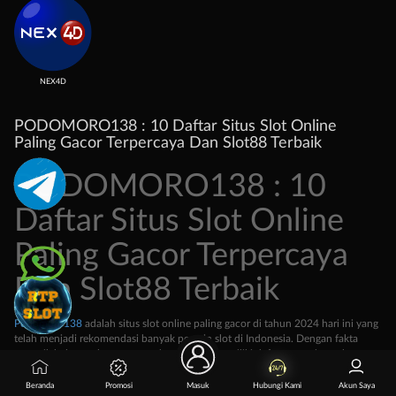
NEX4D
PODOMORO138 : 10 Daftar Situs Slot Online
Paling Gacor Terpercaya Dan Slot88 Terbaik
PODOMORO138 : 10
Daftar Situs Slot Online
Paling Gacor Terpercaya
Dan Slot88 Terbaik
Podomoro138
adalah situs slot online paling gacor di tahun 2024 hari ini yang
telah menjadi rekomendasi banyak pemain slot di Indonesia. Dengan fakta
menarik bahwa sebenarnya podomoro138 memiliki daftar permainan slot
dengan kegacoran yang lebih tinggi, rtp slot yang lebih tinggi hingga winrate
atau peluangan kemenangan untuk mendapatkan jp lebih besar setiap harinya.
Beranda
Promosi
Masuk
Hubungi Kami
Akun Saya