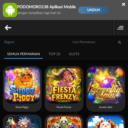
×
PODOMORO138 Aplikasi Mobile
UNDUH
Jangan tampilkan lagi hari ini
Bigpot
SEMUA PERMAINAN
TOP 20
SLOTS
Shoot Piggy
Fiesta Frenzy
Jewely Spin