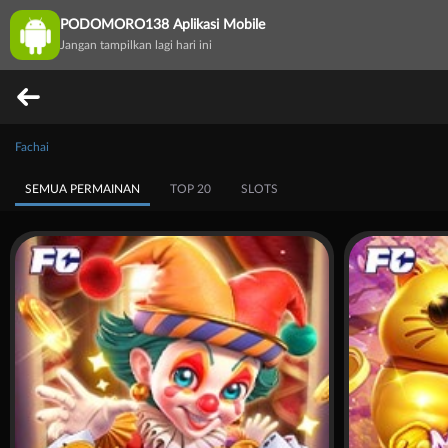
PODOMORO138 Aplikasi Mobile
Jangan tampilkan lagi hari ini
Fachai
SEMUA PERMAINAN
TOP 20
SLOTS