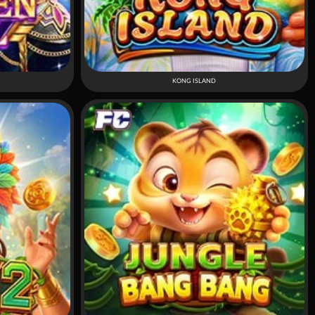
KONG ISLAND