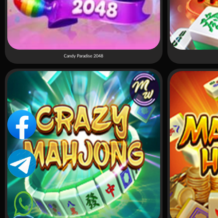
Candy Paradise 2048