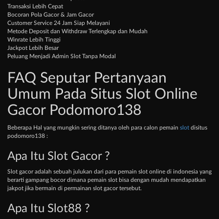
Transaksi Lebih Cepat
Bocoran Pola Gacor & Jam Gacor
Customer Service 24 Jam Siap Melayani
Metode Deposit dan Withdraw Terlengkap dan Mudah
Winrate Lebih Tinggi
Jackpot Lebih Besar
Peluang Menjadi Admin Slot Tanpa Modal
FAQ Seputar Pertanyaan
Umum Pada Situs Slot Online
Gacor Podomoro138
Beberapa Hal yang mungkin sering ditanya oleh para calon pemain
slot
disitus
podomoro138 :
Apa Itu Slot Gacor ?
Slot gacor adalah sebuah julukan dari para pemain slot online di indonesia yang
berarti gampang bocor dimana pemain slot bisa dengan mudah mendapatkan
jakpot jika bermain di permainan slot gacor tersebut.
Apa Itu Slot88 ?