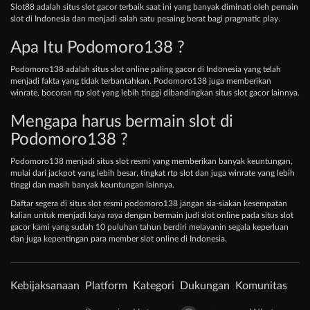
Slot88 adalah situs slot gacor terbaik saat ini yang banyak diminati oleh pemain
slot di Indonesia dan menjadi salah satu pesaing berat bagi pragmatic play.
Apa Itu Podomoro138 ?
Podomoro138 adalah situs slot online paling gacor di Indonesia yang telah
menjadi fakta yang tidak terbantahkan. Podomoro138 juga memberikan
winrate, bocoran rtp slot yang lebih tinggi dibandingkan situs slot gacor lainnya.
Mengapa harus bermain slot di
Podomoro138 ?
Podomoro138 menjadi situs slot resmi yang memberikan banyak keuntungan,
mulai dari jackpot yang lebih besar, tingkat rtp slot dan juga winrate yang lebih
tinggi dan masih banyak keuntungan lainnya.
Daftar segera di situs slot resmi podomoro138 jangan sia-siakan kesempatan
kalian untuk menjadi kaya raya dengan bermain judi slot online pada situs slot
gacor kami yang sudah 10 puluhan tahun berdiri melayanin segala keperluan
dan juga kepentingan para member slot online di Indonesia.
Kebijaksanaan
Platform
Kategori
Dukungan
Komunitas