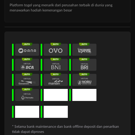
Platform togel yang menarik dari perusahan terbaik di dunia yang
menawarkan hadiah kemenangan besar
* Selama bank maintenance dan bank offline deposit dan penarikan
tidak dapat diproses