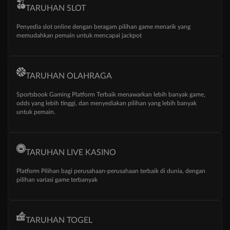
TARUHAN SLOT
Penyedia slot online dengan beragam pilihan game menarik yang
memudahkan pemain untuk mencapai jackpot
TARUHAN OLAHRAGA
Sportsbook Gaming Platform Terbaik menawarkan lebih banyak game,
odds yang lebih tinggi, dan menyediakan pilihan yang lebih banyak
untuk pemain.
TARUHAN LIVE KASINO
Platform Pilihan bagi perusahaan-perusahaan terbaik di dunia, dengan
pilihan variasi game terbanyak
TARUHAN TOGEL