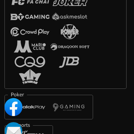
Poker
E-Sports