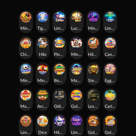
Mines Gold Rush
Tiger Hilo
Limbo
Lucky Hilo
Mines Neon
Limbo Classic
Chicken Run
Hilo
Pinoy Mines
Mines Maple
Hilo Gold Rush
Candy Mines
Mines Soccer
Mines Classic
Bonus Bingo
Magic Bingo
Steampunk
EggHunt Bingo
Maple Bingo
Arcade Bingo
Odin Bingo
Golden Bingo
Lost Ruins
Caribbean Bingo
Limbo Gold Rush
Dice
Hilo Classic
Limbo Neon
Golden Fortunes
Golden Horse Riches