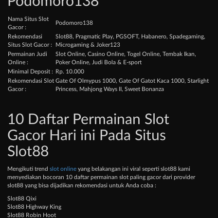
Podomoro138
Nama Situs Slot
Podomoro138
Gacor :
Rekomendasi
Slot88, Pragmatic Play, PGSOFT, Habanero, Spadegaming,
Situs Slot Gacor :
Microgaming & Joker123
Permainan Judi
Slot Online, Casino Online, Togel Online, Tembak Ikan,
Online :
Poker Online, Judi Bola & E-sport
Minimal Deposit :
Rp. 10.000
Rekomendasi Slot
Gate Of Olmypus 1000, Gate Of Gatot Kaca 1000, Starlight
Gacor :
Princess, Mahjong Ways II, Sweet Bonanza
10 Daftar Permainan Slot
Gacor Hari ini Pada Situs
Slot88
Mengikuti trend
slot online
yang belakangan ini viral seperti slot88 kami
menyediakan bocoran 10 daftar permainan slot paling gacor dari provider
slot88 yang bisa dijadikan rekomendasi untuk Anda coba :
Slot88 Qixi
Slot88 Highway King
Slot88 Robin Hoot