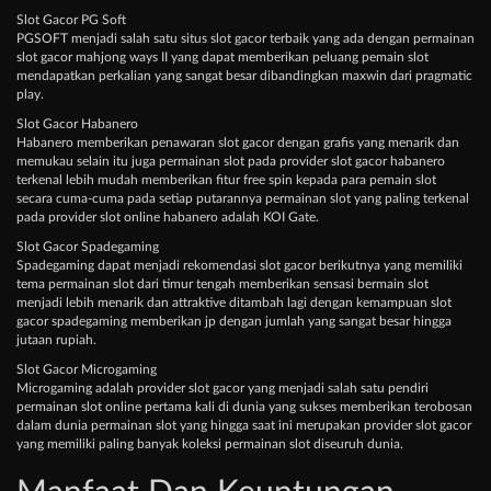
Slot Gacor PG Soft
PGSOFT menjadi salah satu situs slot gacor terbaik yang ada dengan permainan
slot gacor mahjong ways II yang dapat memberikan peluang pemain slot
mendapatkan perkalian yang sangat besar dibandingkan maxwin dari pragmatic
play.
Slot Gacor Habanero
Habanero memberikan penawaran slot gacor dengan grafis yang menarik dan
memukau selain itu juga permainan slot pada provider slot gacor habanero
terkenal lebih mudah memberikan fitur free spin kepada para pemain slot
secara cuma-cuma pada setiap putarannya permainan slot yang paling terkenal
pada provider slot online habanero adalah KOI Gate.
Slot Gacor Spadegaming
Spadegaming dapat menjadi rekomendasi slot gacor berikutnya yang memiliki
tema permainan slot dari timur tengah memberikan sensasi bermain slot
menjadi lebih menarik dan attraktive ditambah lagi dengan kemampuan slot
gacor spadegaming memberikan jp dengan jumlah yang sangat besar hingga
jutaan rupiah.
Slot Gacor Microgaming
Microgaming adalah provider slot gacor yang menjadi salah satu pendiri
permainan slot online pertama kali di dunia yang sukses memberikan terobosan
dalam dunia permainan slot yang hingga saat ini merupakan provider slot gacor
yang memiliki paling banyak koleksi permainan slot diseuruh dunia.