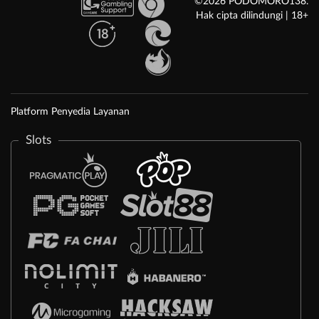
©2026 PODOMORO138.
Hak cipta dilindungi | 18+
Platform Penyedia Layanan
Slots