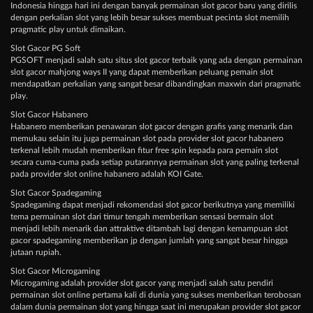
Indonesia hingga hari ini dengan banyak permainan slot gacor baru yang dirilis
dengan perkalian slot yang lebih besar sukses membuat pecinta slot memilih
pragmatic play untuk dimaikan.
Slot Gacor PG Soft
PGSOFT menjadi salah satu situs slot gacor terbaik yang ada dengan permainan
slot gacor mahjong ways II yang dapat memberikan peluang pemain slot
mendapatkan perkalian yang sangat besar dibandingkan maxwin dari pragmatic
play.
Slot Gacor Habanero
Habanero memberikan penawaran slot gacor dengan grafis yang menarik dan
memukau selain itu juga permainan slot pada provider slot gacor habanero
terkenal lebih mudah memberikan fitur free spin kepada para pemain slot
secara cuma-cuma pada setiap putarannya permainan slot yang paling terkenal
pada provider slot online habanero adalah KOI Gate.
Slot Gacor Spadegaming
Spadegaming dapat menjadi rekomendasi slot gacor berikutnya yang memiliki
tema permainan slot dari timur tengah memberikan sensasi bermain slot
menjadi lebih menarik dan attraktive ditambah lagi dengan kemampuan slot
gacor spadegaming memberikan jp dengan jumlah yang sangat besar hingga
jutaan rupiah.
Slot Gacor Microgaming
Microgaming adalah provider slot gacor yang menjadi salah satu pendiri
permainan slot online pertama kali di dunia yang sukses memberikan terobosan
dalam dunia permainan slot yang hingga saat ini merupakan provider slot gacor