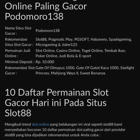
Online Paling Gacor
Podomoro138
Nama Situs Slot
Podomoro138
Gacor :
Rekomendasi
Slot88, Pragmatic Play, PGSOFT, Habanero, Spadegaming,
Situs Slot Gacor :
Microgaming & Joker123
Permainan Judi
Slot Online, Casino Online, Togel Online, Tembak Ikan,
Online :
Poker Online, Judi Bola & E-sport
Minimal Deposit :
Rp. 10.000
Rekomendasi Slot
Gate Of Olmypus 1000, Gate Of Gatot Kaca 1000, Starlight
Gacor :
Princess, Mahjong Ways II, Sweet Bonanza
10 Daftar Permainan Slot
Gacor Hari ini Pada Situs
Slot88
Mengikuti trend
slot online
yang belakangan ini viral seperti slot88 kami
menyediakan bocoran 10 daftar permainan slot paling gacor dari provider
slot88 yang bisa dijadikan rekomendasi untuk Anda coba :