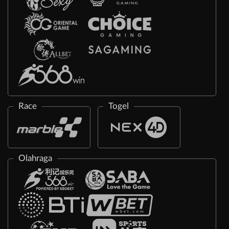
Race
Togel
Olahraga