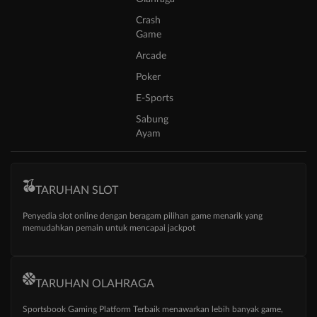
Crash
Game
Arcade
Poker
E-Sports
Sabung
Ayam
TARUHAN SLOT
Penyedia slot online dengan beragam pilihan game menarik yang
memudahkan pemain untuk mencapai jackpot
TARUHAN OLAHRAGA
Sportsbook Gaming Platform Terbaik menawarkan lebih banyak game,