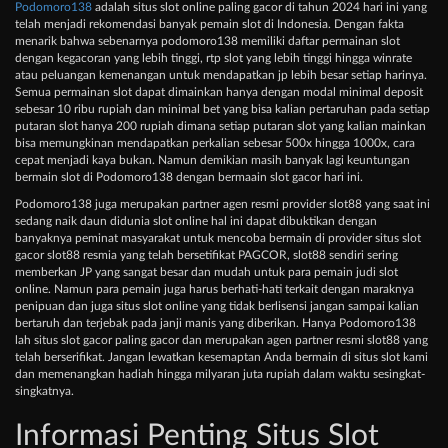
Podomoro138
adalah situs slot online paling gacor di tahun 2024 hari ini yang
telah menjadi rekomendasi banyak pemain slot di Indonesia. Dengan fakta
menarik bahwa sebenarnya podomoro138 memiliki daftar permainan slot
dengan kegacoran yang lebih tinggi, rtp slot yang lebih tinggi hingga winrate
atau peluangan kemenangan untuk mendapatkan jp lebih besar setiap harinya.
Semua permainan slot dapat dimainkan hanya dengan modal minimal deposit
sebesar 10 ribu rupiah dan minimal bet yang bisa kalian pertaruhan pada setiap
putaran slot hanya 200 rupiah dimana setiap putaran slot yang kalian mainkan
bisa memungkinan mendapatkan perkalian sebesar 500x hingga 1000x, cara
cepat menjadi kaya bukan. Namun demikian masih banyak lagi keuntungan
bermain slot di Podomoro138 dengan bermaain slot gacor hari ini.
Podomoro138 juga merupakan partner agen resmi provider slot88 yang saat ini
sedang naik daun didunia slot online hal ini dapat dibuktikan dengan
banyaknya peminat masyarakat untuk mencoba bermain di provider situs slot
gacor slot88 resmia yang telah bersetifikat PAGCOR, slot88 sendiri sering
memberkan JP yang sangat besar dan mudah untuk para pemain judi slot
online. Namun para pemain juga harus berhati-hati terkait dengan maraknya
penipuan dan juga situs slot online yang tidak berlisensi jangan sampai kalian
bertaruh dan terjebak pada janji manis yang diberikan. Hanya Podomoro138
lah situs slot gacor paling gacor dan merupakan agen partner resmi slot88 yang
telah berserifikat. Jangan lewatkan kesemaptan Anda bermain di situs slot kami
dan memenangkan hadiah hingga milyaran juta rupiah dalam waktu sesingkat-
singkatnya.
Informasi Penting Situs Slot