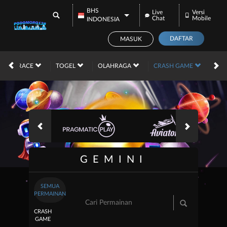
BHS
Live
Versi
Chat
Mobile
INDONESIA
DAFTAR
MASUK
RACE
TOGEL
OLAHRAGA
CRASH GAME
AR
GEMINI
SEMUA
PERMAINAN
CRASH
GAME