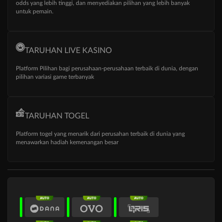
odds yang lebih tinggi, dan menyediakan pilihan yang lebih banyak
untuk pemain.
TARUHAN LIVE KASINO
Platform Pilihan bagi perusahaan-perusahaan terbaik di dunia, dengan
pilihan variasi game terbanyak
TARUHAN TOGEL
Platform togel yang menarik dari perusahan terbaik di dunia yang
menawarkan hadiah kemenangan besar