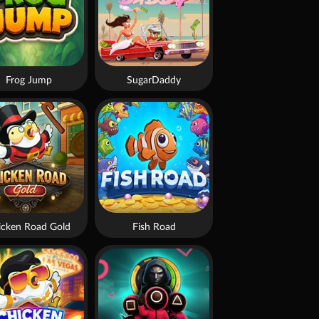
Frog Jump
SugarDaddy
icken Road Gold
Fish Road