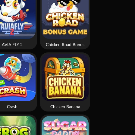
AVIA FLY 2
Chicken Road Bonus
Crash
Chicken Banana