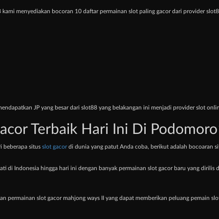
88 kami menyediakan bocoran 10 daftar permainan slot paling gacor dari provider slo
 mendapatkan JP yang besar dari slot88 yang belakangan ini menjadi provider slot onlin
acor Terbaik Hari Ini Di Podomor
i beberapa situs
slot gacor
di dunia yang patut Anda coba, berikut adalah bocoaran 
ati di Indonesia hingga hari ini dengan banyak permainan slot gacor baru yang dirilis
ngan permainan slot gacor mahjong ways II yang dapat memberikan peluang pemain sl