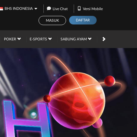
BHS INDONESIA
Live Chat
Versi Mobile
DAFTAR
MASUK
PROMOSI
POKER
E-SPORTS
SABUNG AYAM