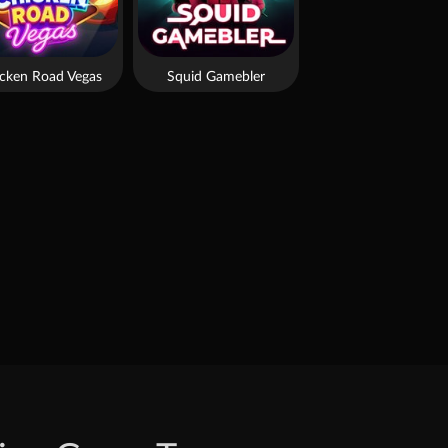
cken Road Vegas
Squid Gamebler