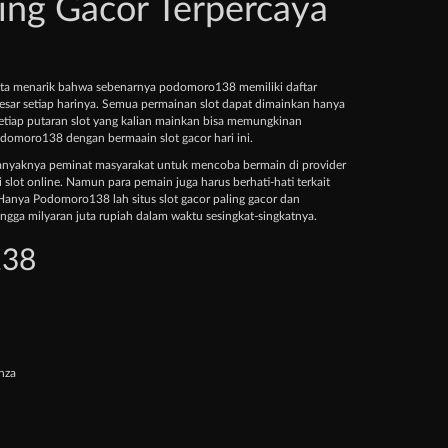
ing Gacor Terpercaya
 fakta menarik bahwa sebenarnya podomoro138 memiliki daftar
besar setiap harinya. Semua permainan slot dapat dimainkan hanya
setiap putaran slot yang kalian mainkan bisa memungkinan
domoro138 dengan bermaain slot gacor hari ini.
 banyaknya peminat masyarakat untuk mencoba bermain di provider
slot online. Namun para pemain juga harus berhati-hati terkait
. Hanya Podomoro138 lah situs slot gacor paling gacor dan
ngga milyaran juta rupiah dalam waktu sesingkat-singkatnya.
138
nza