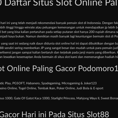
tar Situs Slot Online Pal
24 hari ini yang telah menjadi rekomendasi banyak pemain slot di Indonesia. Dengan
g lebih tinggi hingga winrate atau peluangan kemenangan untuk mendapatkan jp lebih 
 bet yang bisa kalian pertaruhan pada setiap putaran slot hanya 200 rupiah dimana 
njadi kaya bukan. Namun demikian masih banyak lagi keuntungan bermain slot di Po
yang saat ini sedang naik daun didunia slot online hal ini dapat dibuktikan dengan
lot88 sendiri sering memberkan JP yang sangat besar dan mudah untuk para pemain judi 
erlisensi jangan sampai kalian bertaruh dan terjebak pada janji manis yang diberikan
ngan lewatkan kesemaptan Anda bermain di situs slot kami dan memenangkan hadiah hi
lot Online Paling Gacor Podomoro
atic Play, PGSOFT, Habanero, Spadegaming, Microgaming & Joker123
asino Online, Togel Online, Tembak Ikan, Poker Online, Judi Bola & E-sport
us 1000, Gate Of Gatot Kaca 1000, Starlight Princess, Mahjong Ways II, Sweet Bona
Gacor Hari ini Pada Situs Slot88