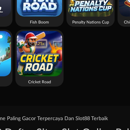
Fish Boom
Penalty Nations Cup
Chi
Cricket Road
e Paling Gacor Terpercaya Dan Slot88 Terbaik