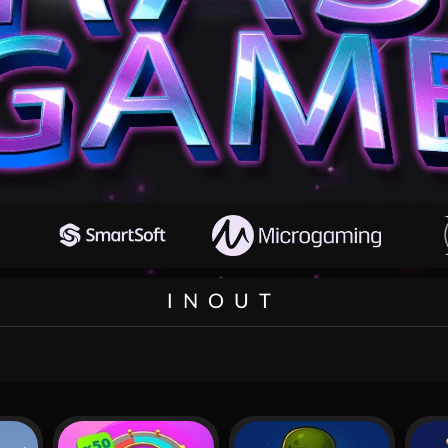
INOUT