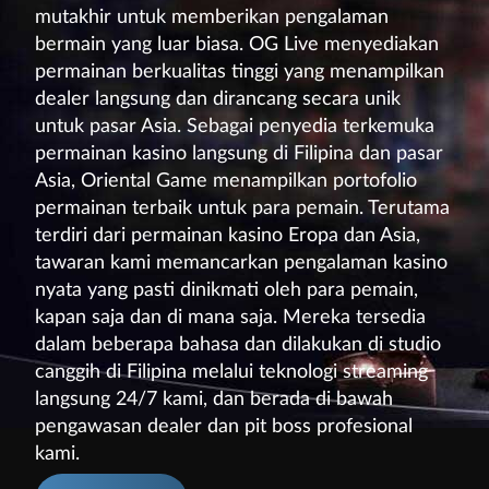
mutakhir untuk memberikan pengalaman
bermain yang luar biasa. OG Live menyediakan
permainan berkualitas tinggi yang menampilkan
dealer langsung dan dirancang secara unik
untuk pasar Asia. Sebagai penyedia terkemuka
permainan kasino langsung di Filipina dan pasar
Asia, Oriental Game menampilkan portofolio
permainan terbaik untuk para pemain. Terutama
terdiri dari permainan kasino Eropa dan Asia,
tawaran kami memancarkan pengalaman kasino
nyata yang pasti dinikmati oleh para pemain,
kapan saja dan di mana saja. Mereka tersedia
dalam beberapa bahasa dan dilakukan di studio
canggih di Filipina melalui teknologi streaming
langsung 24/7 kami, dan berada di bawah
pengawasan dealer dan pit boss profesional
kami.