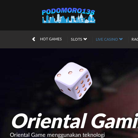
HOT GAMES
SLOTS
LIVE CASINO
RA
Oriental Gam
Oriental Game menggunakan teknologi