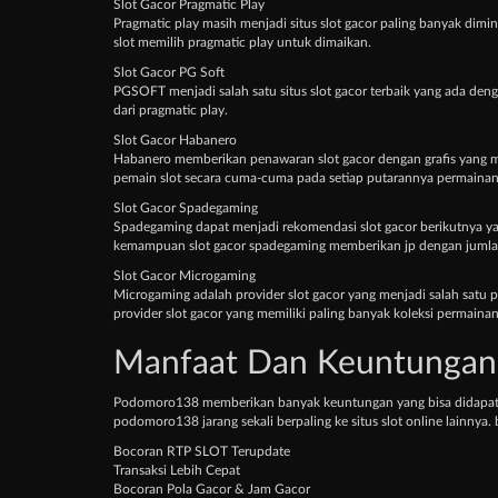
Slot Gacor Pragmatic Play
Pragmatic play masih menjadi situs slot gacor paling banyak dimin
slot memilih pragmatic play untuk dimaikan.
Slot Gacor PG Soft
PGSOFT menjadi salah satu situs slot gacor terbaik yang ada de
dari pragmatic play.
Slot Gacor Habanero
Habanero memberikan penawaran slot gacor dengan grafis yang men
pemain slot secara cuma-cuma pada setiap putarannya permainan s
Slot Gacor Spadegaming
Spadegaming dapat menjadi rekomendasi slot gacor berikutnya yan
kemampuan slot gacor spadegaming memberikan jp dengan jumlah 
Slot Gacor Microgaming
Microgaming adalah provider slot gacor yang menjadi salah satu 
provider slot gacor yang memiliki paling banyak koleksi permainan
Manfaat Dan Keuntungan 
Podomoro138 memberikan banyak keuntungan yang bisa didapat ole
podomoro138 jarang sekali berpaling ke situs slot online lainny
Bocoran RTP SLOT Terupdate
Transaksi Lebih Cepat
Bocoran Pola Gacor & Jam Gacor