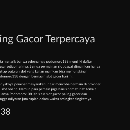
ing Gacor Terpercaya
 fakta menarik bahwa sebenarnya podomoro138 memiliki daftar
besar setiap harinya. Semua permainan slot dapat dimainkan hanya
setiap putaran slot yang kalian mainkan bisa memungkinan
domoro138 dengan bermaain slot gacor hari ini.
 banyaknya peminat masyarakat untuk mencoba bermain di provider
slot online. Namun para pemain juga harus berhati-hati terkait
. Hanya Podomoro138 lah situs slot gacor paling gacor dan
ngga milyaran juta rupiah dalam waktu sesingkat-singkatnya.
138