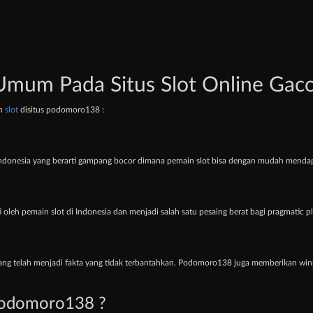
Umum Pada Situs Slot Online Ga
in
slot
disitus podomoro138 :
i indonesia yang berarti gampang bocor dimana pemain slot bisa dengan mudah mendapa
ti oleh pemain slot di Indonesia dan menjadi salah satu pesaing berat bagi pragmatic pl
ang telah menjadi fakta yang tidak terbantahkan. Podomoro138 juga memberikan winrat
 Podomoro138 ?