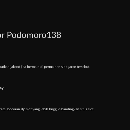
cor Podomoro138
tkan jakpot jika bermain di permainan slot gacor tersebut.
ay.
e, bocoran rtp slot yang lebih tinggi dibandingkan situs slot