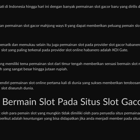
ati di Indonesia hingga hari ini dengan banyak permainan slot gacor baru yang dirilis
ngan permainan slot gacor mahjong ways II yang dapat memberikan peluang pemain sl
arik dan memukau selain itu juga permainan slot pada provider slot gacor habanero
lot yang paling terkenal pada provider slot online habanero adalah KOI Gate.
g memiliki tema permainan slot dari timur tengah memberikan sensasi bermain slot m
yang sangat besar hingga jutaan rupiah.
pendiri permainan slot online pertama kali di dunia yang sukses memberikan terobosa
 slot diseuruh dunia.
Bermain Slot Pada Situs Slot Ga
h para pemain slot yang mungkin tidak dimiliki oleh para penyedia situs permainan
a. berikut adalah keuntungan yang bisa didapatkan jika anda menjadi member pada sit