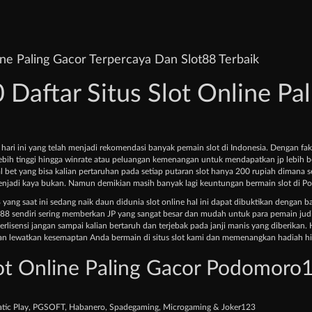
e Paling Gacor Terpercaya Dan Slot88 Terbaik
tar Situs Slot Online Pal
24 hari ini yang telah menjadi rekomendasi banyak pemain slot di Indonesia. Dengan
g lebih tinggi hingga winrate atau peluangan kemenangan untuk mendapatkan jp lebih 
 bet yang bisa kalian pertaruhan pada setiap putaran slot hanya 200 rupiah dimana 
njadi kaya bukan. Namun demikian masih banyak lagi keuntungan bermain slot di Po
yang saat ini sedang naik daun didunia slot online hal ini dapat dibuktikan dengan
lot88 sendiri sering memberkan JP yang sangat besar dan mudah untuk para pemain judi 
erlisensi jangan sampai kalian bertaruh dan terjebak pada janji manis yang diberikan
ngan lewatkan kesemaptan Anda bermain di situs slot kami dan memenangkan hadiah hi
lot Online Paling Gacor Podomoro
atic Play, PGSOFT, Habanero, Spadegaming, Microgaming & Joker123