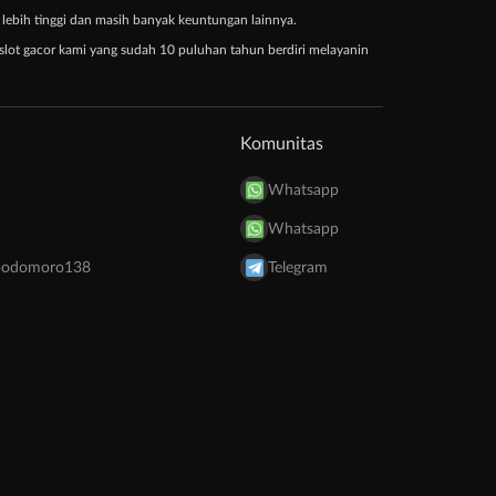
 lebih tinggi dan masih banyak keuntungan lainnya.
s slot gacor kami yang sudah 10 puluhan tahun berdiri melayanin
Komunitas
Whatsapp
Whatsapp
apodomoro138
Telegram