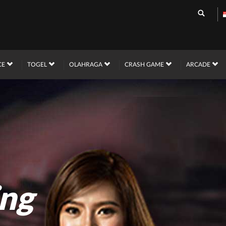
CE
TOGEL
OLAHRAGA
CRASH GAME
ARCADE
ing