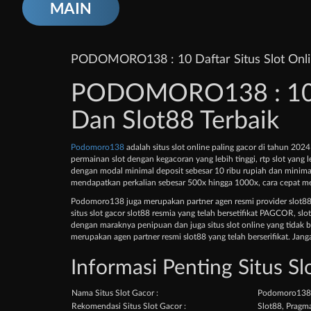
MAIN
PODOMORO138 : 10 Daftar Situs Slot Onlin
PODOMORO138 : 10 Daf
Dan Slot88 Terbaik
Podomoro138
adalah situs slot online paling gacor di tahun 20
permainan slot dengan kegacoran yang lebih tinggi, rtp slot yan
dengan modal minimal deposit sebesar 10 ribu rupiah dan minimal
mendapatkan perkalian sebesar 500x hingga 1000x, cara cepat me
Podomoro138 juga merupakan partner agen resmi provider slot88 
situs slot gacor slot88 resmia yang telah bersetifikat PAGCOR, s
dengan maraknya penipuan dan juga situs slot online yang tidak b
merupakan agen partner resmi slot88 yang telah berserifikat. Ja
Informasi Penting Situs S
Nama Situs Slot Gacor :
Podomoro138
Rekomendasi Situs Slot Gacor :
Slot88, Pragm