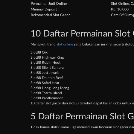
Permainan Judi Online :
Slot Online, C
Minimal Deposit :
Rp. 10.000
Rekomendasi Slot Gacor :
Gate Of Olmyp
10 Daftar Permainan Slot 
Mengikuti trend
slot online
yang belakangan ini viral seperti slot
Slot88 Qixi
Slot88 Highway King
Slot88 Robin Hoot
Slot88 Silent Samurai
Slot88 Just Jewels
Slot88 Dolphin Reef
Slot88 Safari Heat
Slot88 Hong Long Meng
Slot88 Totem Island
Slot88 Panthermoon
10 daftar slot gacor dari slot88 tersebut dapat kalian coba untuk
5 Daftar Permainan Slot G
Tidak hanya slot88 kami juga menyediakan bocoran slot gacor dar