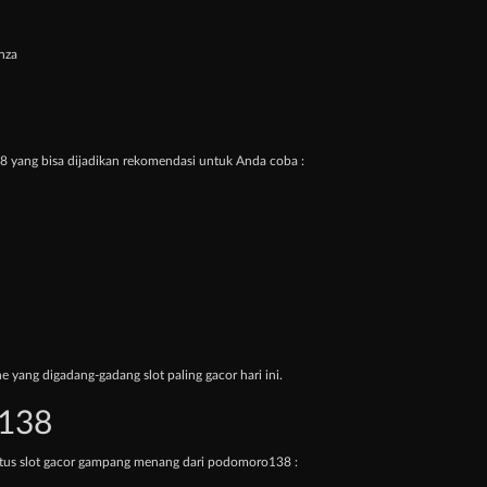
nza
t88 yang bisa dijadikan rekomendasi untuk Anda coba :
e yang digadang-gadang slot paling gacor hari ini.
o138
situs slot gacor gampang menang dari podomoro138 :