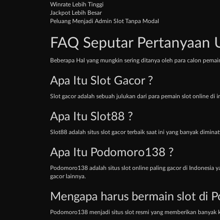
Winrate Lebih Tinggi
Jackpot Lebih Besar
Peluang Menjadi Admin Slot Tanpa Modal
FAQ Seputar Pertanyaan 
Beberapa Hal yang mungkin sering ditanya oleh para calon pema
Apa Itu Slot Gacor ?
Slot gacor adalah sebuah julukan dari para pemain slot online d
Apa Itu Slot88 ?
Slot88 adalah situs slot gacor terbaik saat ini yang banyak dimina
Apa Itu Podomoro138 ?
Podomoro138 adalah situs slot online paling gacor di Indonesia y
gacor lainnya.
Mengapa harus bermain slot di
Podomoro138 menjadi situs slot resmi yang memberikan banyak keun