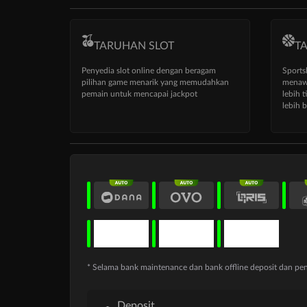
TARUHAN SLOT
T
Penyedia slot online dengan beragam
Sports
pilihan game menarik yang memudahkan
menawa
pemain untuk mencapai jackpot
lebih 
lebih 
* Selama bank maintenance dan bank offline deposit dan pen
Deposit