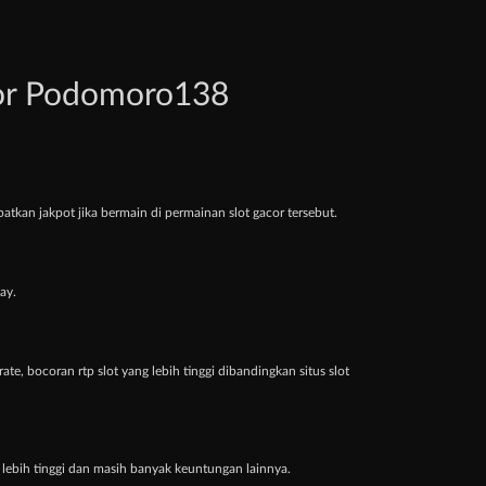
cor Podomoro138
tkan jakpot jika bermain di permainan slot gacor tersebut.
ay.
e, bocoran rtp slot yang lebih tinggi dibandingkan situs slot
 lebih tinggi dan masih banyak keuntungan lainnya.