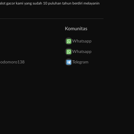
s slot gacor kami yang sudah 10 puluhan tahun berdiri melayanin
Komunitas
Whatsapp
Whatsapp
apodomoro138
Telegram