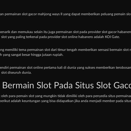
ngan permainan slot gacor mahjong ways II yang dapat memberikan peluang pemain sl
arik dan memukau selain itu juga permainan slot pada provider slot gacor habanero
lot yang paling terkenal pada provider slot online habanero adalah KOI Gate.
g memiliki tema permainan slot dari timur tengah memberikan sensasi bermain slot m
yang sangat besar hingga jutaan rupiah.
pendiri permainan slot online pertama kali di dunia yang sukses memberikan terobosa
 slot diseuruh dunia.
Bermain Slot Pada Situs Slot Ga
h para pemain slot yang mungkin tidak dimiliki oleh para penyedia situs permainan
a. berikut adalah keuntungan yang bisa didapatkan jika anda menjadi member pada sit