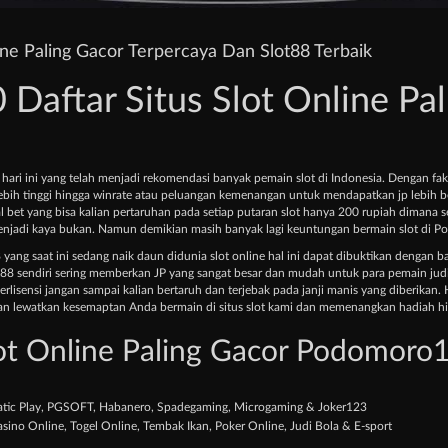
e Paling Gacor Terpercaya Dan Slot88 Terbaik
tar Situs Slot Online Pal
24 hari ini yang telah menjadi rekomendasi banyak pemain slot di Indonesia. Dengan
g lebih tinggi hingga winrate atau peluangan kemenangan untuk mendapatkan jp lebih 
 bet yang bisa kalian pertaruhan pada setiap putaran slot hanya 200 rupiah dimana 
njadi kaya bukan. Namun demikian masih banyak lagi keuntungan bermain slot di Po
yang saat ini sedang naik daun didunia slot online hal ini dapat dibuktikan dengan
lot88 sendiri sering memberkan JP yang sangat besar dan mudah untuk para pemain judi 
erlisensi jangan sampai kalian bertaruh dan terjebak pada janji manis yang diberikan
ngan lewatkan kesemaptan Anda bermain di situs slot kami dan memenangkan hadiah hi
lot Online Paling Gacor Podomoro
atic Play, PGSOFT, Habanero, Spadegaming, Microgaming & Joker123
asino Online, Togel Online, Tembak Ikan, Poker Online, Judi Bola & E-sport