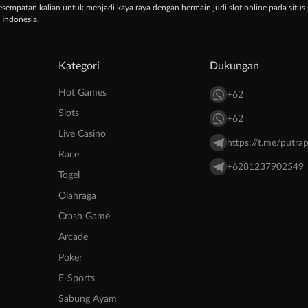
kesempatan kalian untuk menjadi kaya raya dengan bermain judi slot online pada situ
 Indonesia.
Kategori
Dukungan
Hot Games
+62
Slots
+62
Live Casino
https://t.me/putr
Race
+6281237902549
Togel
Olahraga
Crash Game
Arcade
Poker
E-Sports
Sabung Ayam