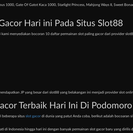
us 1000, Gate Of Gatot Kaca 1000, Starlight Princess, Mahjong Ways II, Sweet Bona
Gacor Hari ini Pada Situs Slot88
88 kami menyediakan bocoran 10 daftar permainan slot paling gacor dari provider slo
 mendapatkan JP yang besar dari slot88 yang belakangan ini menjadi provider slot onlin
acor Terbaik Hari Ini Di Podomor
i beberapa situs
slot gacor
di dunia yang patut Anda coba, berikut adalah bocoaran 
ati di Indonesia hingga hari ini dengan banyak permainan slot gacor baru yang dirilis